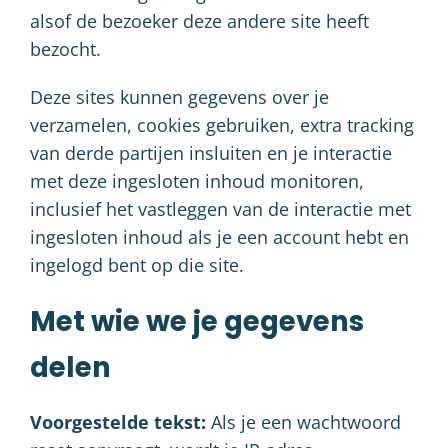
alsof de bezoeker deze andere site heeft
bezocht.
Deze sites kunnen gegevens over je
verzamelen, cookies gebruiken, extra tracking
van derde partijen insluiten en je interactie
met deze ingesloten inhoud monitoren,
inclusief het vastleggen van de interactie met
ingesloten inhoud als je een account hebt en
ingelogd bent op die site.
Met wie we je gegevens
delen
Voorgestelde tekst:
Als je een wachtwoord