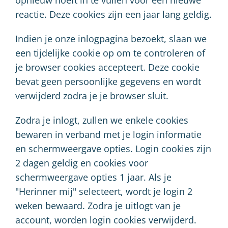
opnieuw hoeft in te vullen voor een nieuwe
reactie. Deze cookies zijn een jaar lang geldig.
Indien je onze inlogpagina bezoekt, slaan we
een tijdelijke cookie op om te controleren of
je browser cookies accepteert. Deze cookie
bevat geen persoonlijke gegevens en wordt
verwijderd zodra je je browser sluit.
Zodra je inlogt, zullen we enkele cookies
bewaren in verband met je login informatie
en schermweergave opties. Login cookies zijn
2 dagen geldig en cookies voor
schermweergave opties 1 jaar. Als je
"Herinner mij" selecteert, wordt je login 2
weken bewaard. Zodra je uitlogt van je
account, worden login cookies verwijderd.