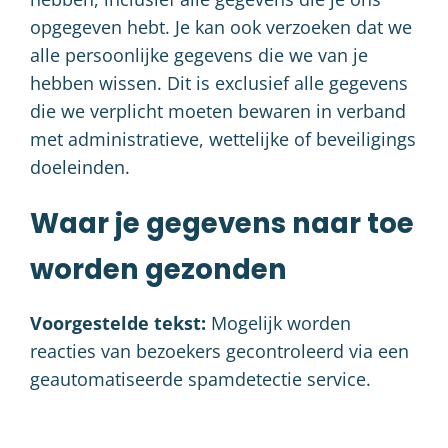
opgegeven hebt. Je kan ook verzoeken dat we
alle persoonlijke gegevens die we van je
hebben wissen. Dit is exclusief alle gegevens
die we verplicht moeten bewaren in verband
met administratieve, wettelijke of beveiligings
doeleinden.
Waar je gegevens naar toe
worden gezonden
Voorgestelde tekst:
Mogelijk worden
reacties van bezoekers gecontroleerd via een
geautomatiseerde spamdetectie service.