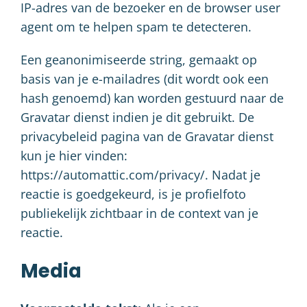
IP-adres van de bezoeker en de browser user
agent om te helpen spam te detecteren.
Een geanonimiseerde string, gemaakt op
basis van je e-mailadres (dit wordt ook een
hash genoemd) kan worden gestuurd naar de
Gravatar dienst indien je dit gebruikt. De
privacybeleid pagina van de Gravatar dienst
kun je hier vinden:
https://automattic.com/privacy/. Nadat je
reactie is goedgekeurd, is je profielfoto
publiekelijk zichtbaar in de context van je
reactie.
Media