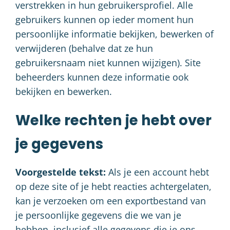
verstrekken in hun gebruikersprofiel. Alle
gebruikers kunnen op ieder moment hun
persoonlijke informatie bekijken, bewerken of
verwijderen (behalve dat ze hun
gebruikersnaam niet kunnen wijzigen). Site
beheerders kunnen deze informatie ook
bekijken en bewerken.
Welke rechten je hebt over
je gegevens
Voorgestelde tekst:
Als je een account hebt
op deze site of je hebt reacties achtergelaten,
kan je verzoeken om een exportbestand van
je persoonlijke gegevens die we van je
hebben, inclusief alle gegevens die je ons