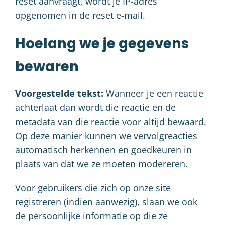
reset aanvraagt, wordt je IP-adres
opgenomen in de reset e-mail.
Hoelang we je gegevens
bewaren
Voorgestelde tekst:
Wanneer je een reactie
achterlaat dan wordt die reactie en de
metadata van die reactie voor altijd bewaard.
Op deze manier kunnen we vervolgreacties
automatisch herkennen en goedkeuren in
plaats van dat we ze moeten modereren.
Voor gebruikers die zich op onze site
registreren (indien aanwezig), slaan we ook
de persoonlijke informatie op die ze