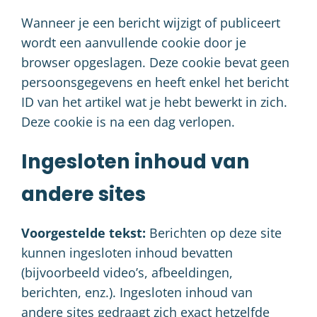
Wanneer je een bericht wijzigt of publiceert
wordt een aanvullende cookie door je
browser opgeslagen. Deze cookie bevat geen
persoonsgegevens en heeft enkel het bericht
ID van het artikel wat je hebt bewerkt in zich.
Deze cookie is na een dag verlopen.
Ingesloten inhoud van
andere sites
Voorgestelde tekst:
Berichten op deze site
kunnen ingesloten inhoud bevatten
(bijvoorbeeld video’s, afbeeldingen,
berichten, enz.). Ingesloten inhoud van
andere sites gedraagt zich exact hetzelfde