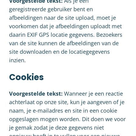
Voorgestelde tekst:
Als je een
geregistreerde gebruiker bent en
afbeeldingen naar de site upload, moet je
voorkomen dat je afbeeldingen uploadt met
daarin EXIF GPS locatie gegevens. Bezoekers
van de site kunnen de afbeeldingen van de
site downloaden en de locatiegegevens
inzien.
Cookies
Voorgestelde tekst:
Wanneer je een reactie
achterlaat op onze site, kun je aangeven of je
naam, je e-mailadres en site in een cookie
opgeslagen mogen worden. Dit doen we voor
je gemak zodat je deze gegevens niet