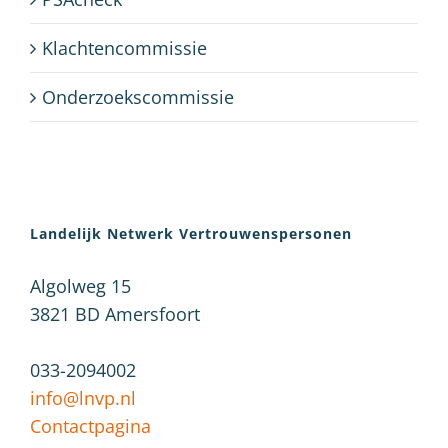
Klachtencommissie
Onderzoekscommissie
Landelijk Netwerk Vertrouwenspersonen
Algolweg 15
3821 BD
Amersfoort
033-2094002
info@lnvp.nl
Contactpagina