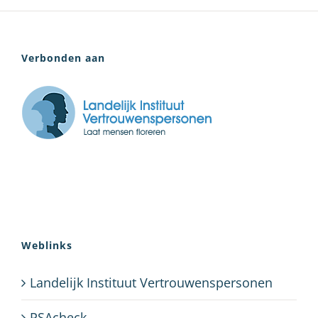
Verbonden aan
Weblinks
Landelijk Instituut Vertrouwenspersonen
PSAcheck