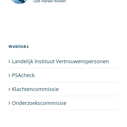
Weblinks
Landelijk Instituut Vertrouwenspersonen
PSAcheck
Klachtencommissie
Onderzoekscommissie