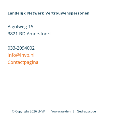
Landelijk Netwerk Vertrouwenspersonen
Algolweg 15
3821 BD
Amersfoort
033-2094002
info@lnvp.nl
Contactpagina
© Copyright 2026 LNVP |
Voorwaarden
|
Gedragscode
|