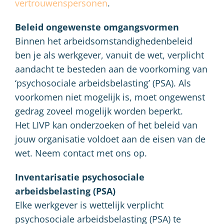
vertrouwenspersonen
.
Beleid ongewenste omgangsvormen
Binnen het arbeidsomstandighedenbeleid
ben je als werkgever, vanuit de wet, verplicht
aandacht te besteden aan de voorkoming van
‘psychosociale arbeidsbelasting’ (PSA). Als
voorkomen niet mogelijk is, moet ongewenst
gedrag zoveel mogelijk worden beperkt.
Het LIVP kan onderzoeken of het beleid van
jouw organisatie voldoet aan de eisen van de
wet. Neem contact met ons op.
Inventarisatie psychosociale
arbeidsbelasting (PSA)
Elke werkgever is wettelijk verplicht
psychosociale arbeidsbelasting (PSA) te