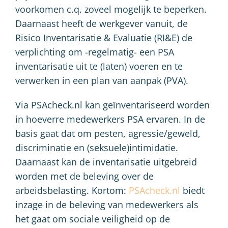
voorkomen c.q. zoveel mogelijk te beperken.
Daarnaast heeft de werkgever vanuit, de
Risico Inventarisatie & Evaluatie (RI&E) de
verplichting om -regelmatig- een PSA
inventarisatie uit te (laten) voeren en te
verwerken in een plan van aanpak (PVA).
Via PSAcheck.nl kan geïnventariseerd worden
in hoeverre medewerkers PSA ervaren. In de
basis gaat dat om pesten, agressie/geweld,
discriminatie en (seksuele)intimidatie.
Daarnaast kan de inventarisatie uitgebreid
worden met de beleving over de
arbeidsbelasting. Kortom:
PSAcheck.nl
biedt
inzage in de beleving van medewerkers als
het gaat om sociale veiligheid op de