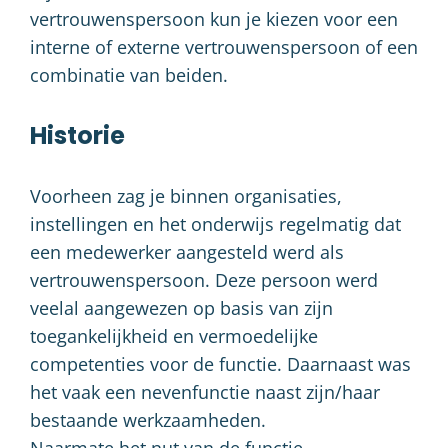
vertrouwenspersoon kun je kiezen voor een
interne of externe vertrouwenspersoon of een
combinatie van beiden.
Historie
Voorheen zag je binnen organisaties,
instellingen en het onderwijs regelmatig dat
een medewerker aangesteld werd als
vertrouwenspersoon. Deze persoon werd
veelal aangewezen op basis van zijn
toegankelijkheid en vermoedelijke
competenties voor de functie. Daarnaast was
het vaak een nevenfunctie naast zijn/haar
bestaande werkzaamheden.
Naarmate het nut van de functie