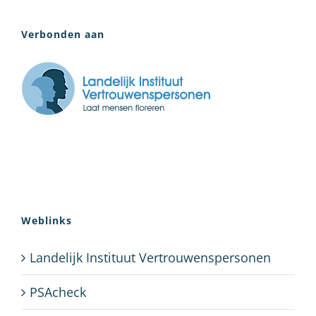
Verbonden aan
Weblinks
Landelijk Instituut Vertrouwenspersonen
PSAcheck