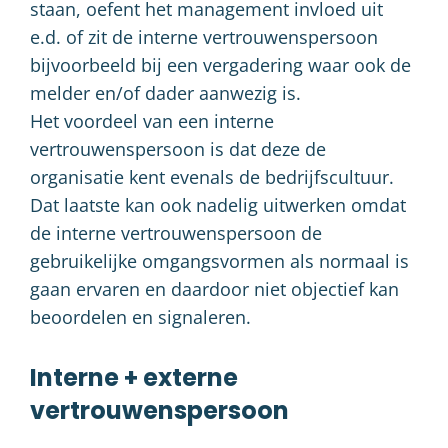
staan, oefent het management invloed uit
e.d. of zit de interne vertrouwenspersoon
bijvoorbeeld bij een vergadering waar ook de
melder en/of dader aanwezig is.
Het voordeel van een interne
vertrouwenspersoon is dat deze de
organisatie kent evenals de bedrijfscultuur.
Dat laatste kan ook nadelig uitwerken omdat
de interne vertrouwenspersoon de
gebruikelijke omgangsvormen als normaal is
gaan ervaren en daardoor niet objectief kan
beoordelen en signaleren.
Interne + externe
vertrouwenspersoon