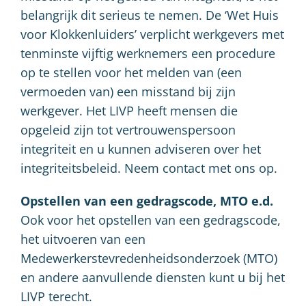
belangrijk dit serieus te nemen. De ‘Wet Huis
voor Klokkenluiders’ verplicht werkgevers met
tenminste vijftig werknemers een procedure
op te stellen voor het melden van (een
vermoeden van) een misstand bij zijn
werkgever. Het LIVP heeft mensen die
opgeleid zijn tot vertrouwenspersoon
integriteit en u kunnen adviseren over het
integriteitsbeleid. Neem contact met ons op.
Opstellen van een gedragscode, MTO e.d.
Ook voor het opstellen van een gedragscode,
het uitvoeren van een
Medewerkerstevredenheidsonderzoek (MTO)
en andere aanvullende diensten kunt u bij het
LIVP terecht.