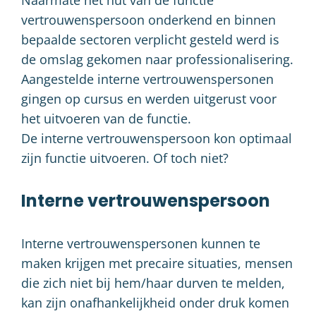
vertrouwenspersoon onderkend en binnen
bepaalde sectoren verplicht gesteld werd is
de omslag gekomen naar professionalisering.
Aangestelde interne vertrouwenspersonen
gingen op cursus en werden uitgerust voor
het uitvoeren van de functie.
De interne vertrouwenspersoon kon optimaal
zijn functie uitvoeren. Of toch niet?
Interne vertrouwenspersoon
Interne vertrouwenspersonen kunnen te
maken krijgen met precaire situaties, mensen
die zich niet bij hem/haar durven te melden,
kan zijn onafhankelijkheid onder druk komen