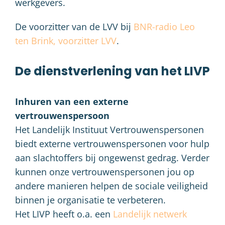
werkgevers.
De voorzitter van de LVV bij
BNR-radio Leo
ten Brink, voorzitter LVV
.
De dienstverlening van het LIVP
Inhuren van een externe
vertrouwenspersoon
Het Landelijk Instituut Vertrouwenspersonen
biedt externe vertrouwenspersonen voor hulp
aan slachtoffers bij ongewenst gedrag. Verder
kunnen onze vertrouwenspersonen jou op
andere manieren helpen de sociale veiligheid
binnen je organisatie te verbeteren.
Het LIVP heeft o.a. een
Landelijk netwerk