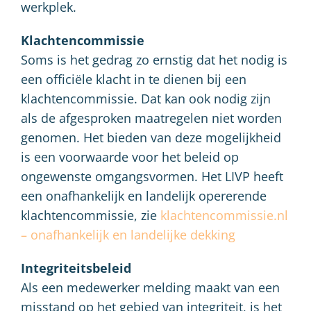
werkplek.
Klachtencommissie
Soms is het gedrag zo ernstig dat het nodig is
een officiële klacht in te dienen bij een
klachtencommissie. Dat kan ook nodig zijn
als de afgesproken maatregelen niet worden
genomen. Het bieden van deze mogelijkheid
is een voorwaarde voor het beleid op
ongewenste omgangsvormen. Het LIVP heeft
een onafhankelijk en landelijk opererende
klachtencommissie, zie
klachtencommissie.nl
– onafhankelijk en landelijke dekking
Integriteitsbeleid
Als een medewerker melding maakt van een
misstand op het gebied van integriteit, is het