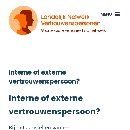
Ga
naar
inhoud
Interne of externe
vertrouwenspersoon?
Interne of externe
vertrouwenspersoon?
Bij het aanstellen van een