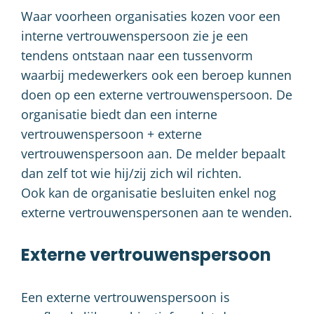
Waar voorheen organisaties kozen voor een
interne vertrouwenspersoon zie je een
tendens ontstaan naar een tussenvorm
waarbij medewerkers ook een beroep kunnen
doen op een externe vertrouwenspersoon. De
organisatie biedt dan een interne
vertrouwenspersoon + externe
vertrouwenspersoon aan. De melder bepaalt
dan zelf tot wie hij/zij zich wil richten.
Ook kan de organisatie besluiten enkel nog
externe vertrouwenspersonen aan te wenden.
Externe vertrouwenspersoon
Een externe vertrouwenspersoon is