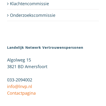
Klachtencommissie
Onderzoekscommissie
Landelijk Netwerk Vertrouwenspersonen
Algolweg 15
3821 BD
Amersfoort
033-2094002
info@lnvp.nl
Contactpagina