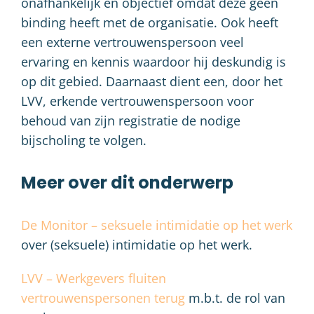
onafhankelijk en objectief omdat deze geen
binding heeft met de organisatie. Ook heeft
een externe vertrouwenspersoon veel
ervaring en kennis waardoor hij deskundig is
op dit gebied. Daarnaast dient een, door het
LVV, erkende vertrouwenspersoon voor
behoud van zijn registratie de nodige
bijscholing te volgen.
Meer over dit onderwerp
De Monitor – seksuele intimidatie op het werk
over (seksuele) intimidatie op het werk.
LVV – Werkgevers fluiten
vertrouwenspersonen terug
m.b.t. de rol van